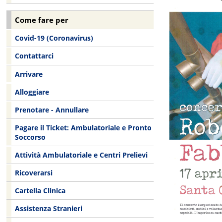
Come fare per
Covid-19 (Coronavirus)
Contattarci
Arrivare
Alloggiare
Prenotare - Annullare
Pagare il Ticket: Ambulatoriale e Pronto
Soccorso
Attività Ambulatoriale e Centri Prelievi
Ricoverarsi
Cartella Clinica
Assistenza Stranieri