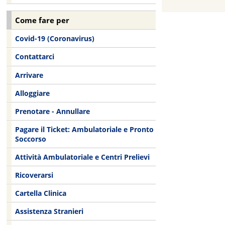
Come fare per
Covid-19 (Coronavirus)
Contattarci
Arrivare
Alloggiare
Prenotare - Annullare
Pagare il Ticket: Ambulatoriale e Pronto
Soccorso
Attività Ambulatoriale e Centri Prelievi
Ricoverarsi
Cartella Clinica
Assistenza Stranieri