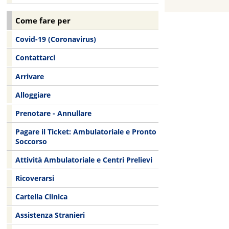
Come fare per
Covid-19 (Coronavirus)
Contattarci
Arrivare
Alloggiare
Prenotare - Annullare
Pagare il Ticket: Ambulatoriale e Pronto
Soccorso
Attività Ambulatoriale e Centri Prelievi
Ricoverarsi
Cartella Clinica
Assistenza Stranieri