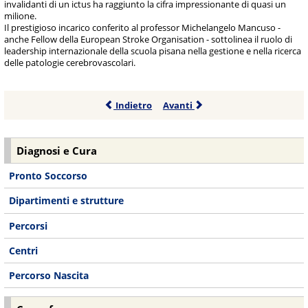
invalidanti di un ictus ha raggiunto la cifra impressionante di quasi un
milione.
Il prestigioso incarico conferito al professor Michelangelo Mancuso -
anche Fellow della European Stroke Organisation - sottolinea il ruolo di
leadership internazionale della scuola pisana nella gestione e nella ricerca
delle patologie cerebrovascolari.
Indietro
Avanti
Diagnosi e Cura
Pronto Soccorso
Dipartimenti e strutture
Percorsi
Centri
Percorso Nascita