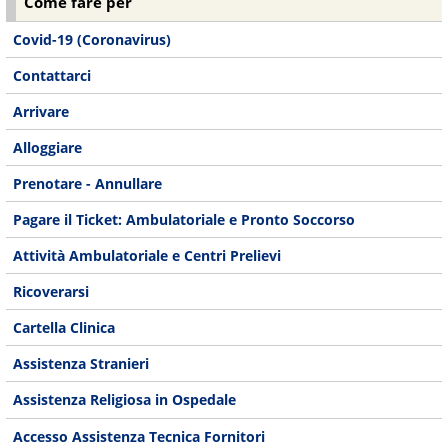
Come fare per
Covid-19 (Coronavirus)
Contattarci
Arrivare
Alloggiare
Prenotare - Annullare
Pagare il Ticket: Ambulatoriale e Pronto Soccorso
Attività Ambulatoriale e Centri Prelievi
Ricoverarsi
Cartella Clinica
Assistenza Stranieri
Assistenza Religiosa in Ospedale
Accesso Assistenza Tecnica Fornitori