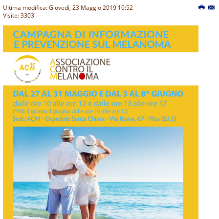
Ultima modifica: Giovedì, 23 Maggio 2019 10:52
Visite: 3303