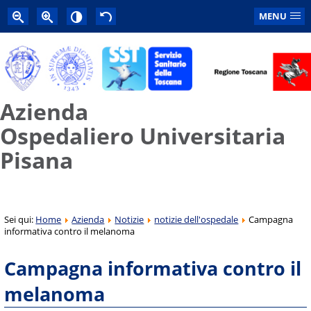
MENU
Azienda
Ospedaliero Universitaria
Pisana
Sei qui:
Home
Azienda
Notizie
notizie dell'ospedale
Campagna
informativa contro il melanoma
Campagna informativa contro il
melanoma