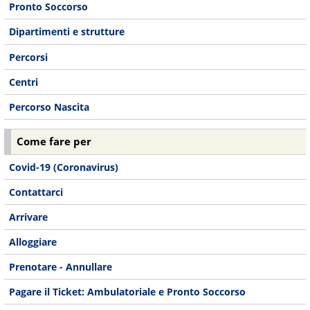
Pronto Soccorso
Dipartimenti e strutture
Percorsi
Centri
Percorso Nascita
Come fare per
Covid-19 (Coronavirus)
Contattarci
Arrivare
Alloggiare
Prenotare - Annullare
Pagare il Ticket: Ambulatoriale e Pronto Soccorso