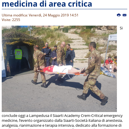
medicina di area critica
Ultima modifica: Venerdì, 24 Maggio 2019 14:51
Visite: 2255
Si
conclude oggi a Lampedusa il Siaarti Academy Crem-Critical emergency
medicine, l’evento organizzato dalla Siaarti-Società italiana di anestesia,
analgesia, rianimazione e terapia intensiva, dedicato alla formazione di