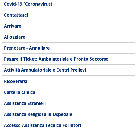
Covid-19 (Coronavirus)
Contattarci
Arrivare
Alloggiare
Prenotare - Annullare
Pagare il Ticket: Ambulatoriale e Pronto Soccorso
Attività Ambulatoriale e Centri Prelievi
Ricoverarsi
Cartella Clinica
Assistenza Stranieri
Assistenza Religiosa in Ospedale
Accesso Assistenza Tecnica Fornitori