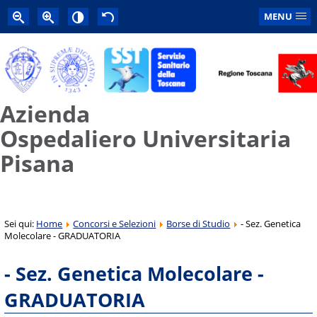
MENU
Azienda
Ospedaliero Universitaria
Pisana
Sei qui:
Home
Concorsi e Selezioni
Borse di Studio
- Sez. Genetica
Molecolare - GRADUATORIA
- Sez. Genetica Molecolare -
GRADUATORIA