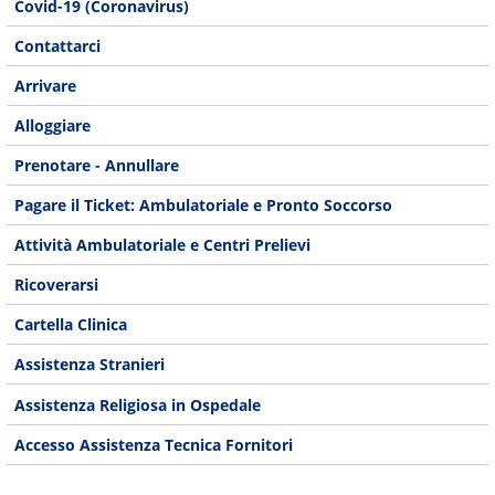
Covid-19 (Coronavirus)
Contattarci
Arrivare
Alloggiare
Prenotare - Annullare
Pagare il Ticket: Ambulatoriale e Pronto Soccorso
Attività Ambulatoriale e Centri Prelievi
Ricoverarsi
Cartella Clinica
Assistenza Stranieri
Assistenza Religiosa in Ospedale
Accesso Assistenza Tecnica Fornitori