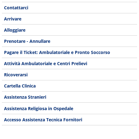
Contattarci
Arrivare
Alloggiare
Prenotare - Annullare
Pagare il Ticket: Ambulatoriale e Pronto Soccorso
Attività Ambulatoriale e Centri Prelievi
Ricoverarsi
Cartella Clinica
Assistenza Stranieri
Assistenza Religiosa in Ospedale
Accesso Assistenza Tecnica Fornitori