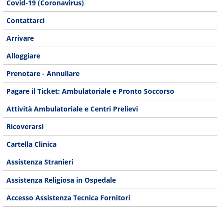
Covid-19 (Coronavirus)
Contattarci
Arrivare
Alloggiare
Prenotare - Annullare
Pagare il Ticket: Ambulatoriale e Pronto Soccorso
Attività Ambulatoriale e Centri Prelievi
Ricoverarsi
Cartella Clinica
Assistenza Stranieri
Assistenza Religiosa in Ospedale
Accesso Assistenza Tecnica Fornitori