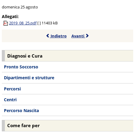
domenica 25 agosto
Allegati:
2019_08_25.pdf
[ ]
11403 kB
Indietro
Avanti
Diagnosi e Cura
Pronto Soccorso
Dipartimenti e strutture
Percorsi
Centri
Percorso Nascita
Come fare per