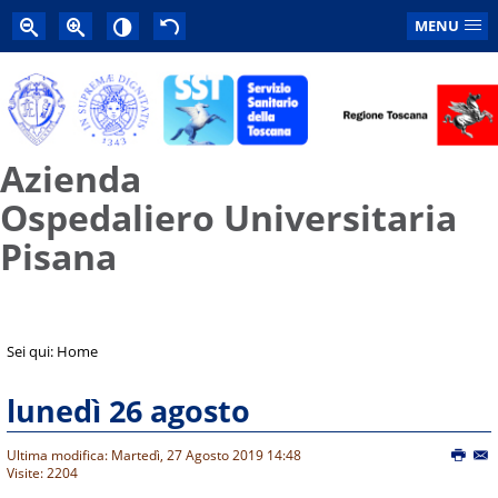
MENU
Azienda
Ospedaliero Universitaria
Pisana
Sei qui:
Home
lunedì 26 agosto
Ultima modifica: Martedì, 27 Agosto 2019 14:48
Visite: 2204