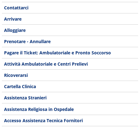
Contattarci
Arrivare
Alloggiare
Prenotare - Annullare
Pagare il Ticket: Ambulatoriale e Pronto Soccorso
Attività Ambulatoriale e Centri Prelievi
Ricoverarsi
Cartella Clinica
Assistenza Stranieri
Assistenza Religiosa in Ospedale
Accesso Assistenza Tecnica Fornitori