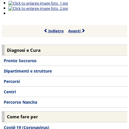
Indietro
Avanti
Diagnosi e Cura
Pronto Soccorso
Dipartimenti e strutture
Percorsi
Centri
Percorso Nascita
Come fare per
Covid-19 (Coronavirus)