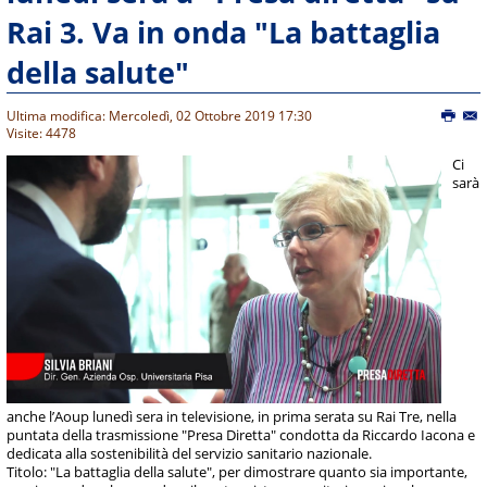
Rai 3. Va in onda "La battaglia
della salute"
Ultima modifica: Mercoledì, 02 Ottobre 2019 17:30
Visite: 4478
Ci
sarà
anche l’Aoup lunedì sera in televisione, in prima serata su Rai Tre, nella
puntata della trasmissione "Presa Diretta" condotta da Riccardo Iacona e
dedicata alla sostenibilità del servizio sanitario nazionale.
Titolo: "La battaglia della salute", per dimostrare quanto sia importante,