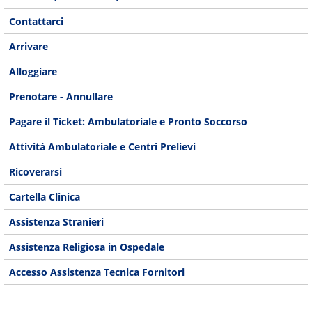
Contattarci
Arrivare
Alloggiare
Prenotare - Annullare
Pagare il Ticket: Ambulatoriale e Pronto Soccorso
Attività Ambulatoriale e Centri Prelievi
Ricoverarsi
Cartella Clinica
Assistenza Stranieri
Assistenza Religiosa in Ospedale
Accesso Assistenza Tecnica Fornitori