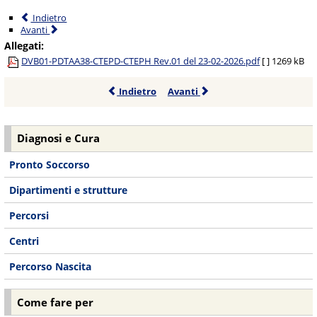
Indietro
Avanti
Allegati:
DVB01-PDTAA38-CTEPD-CTEPH Rev.01 del 23-02-2026.pdf
[ ]
1269 kB
Indietro
Avanti
Diagnosi e Cura
Pronto Soccorso
Dipartimenti e strutture
Percorsi
Centri
Percorso Nascita
Come fare per