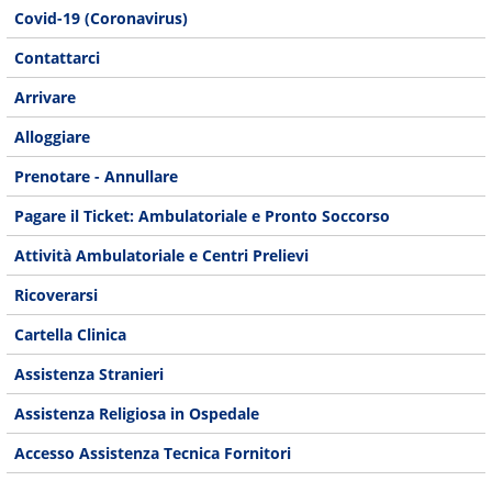
Covid-19 (Coronavirus)
Contattarci
Arrivare
Alloggiare
Prenotare - Annullare
Pagare il Ticket: Ambulatoriale e Pronto Soccorso
Attività Ambulatoriale e Centri Prelievi
Ricoverarsi
Cartella Clinica
Assistenza Stranieri
Assistenza Religiosa in Ospedale
Accesso Assistenza Tecnica Fornitori