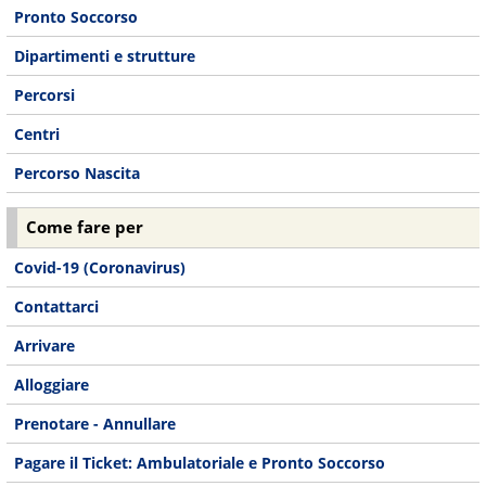
Pronto Soccorso
Dipartimenti e strutture
Percorsi
Centri
Percorso Nascita
Come fare per
Covid-19 (Coronavirus)
Contattarci
Arrivare
Alloggiare
Prenotare - Annullare
Pagare il Ticket: Ambulatoriale e Pronto Soccorso