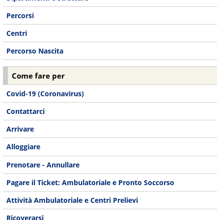
Percorsi
Centri
Percorso Nascita
Come fare per
Covid-19 (Coronavirus)
Contattarci
Arrivare
Alloggiare
Prenotare - Annullare
Pagare il Ticket: Ambulatoriale e Pronto Soccorso
Attività Ambulatoriale e Centri Prelievi
Ricoverarsi