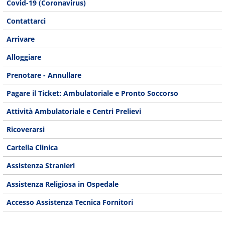
Covid-19 (Coronavirus)
Contattarci
Arrivare
Alloggiare
Prenotare - Annullare
Pagare il Ticket: Ambulatoriale e Pronto Soccorso
Attività Ambulatoriale e Centri Prelievi
Ricoverarsi
Cartella Clinica
Assistenza Stranieri
Assistenza Religiosa in Ospedale
Accesso Assistenza Tecnica Fornitori