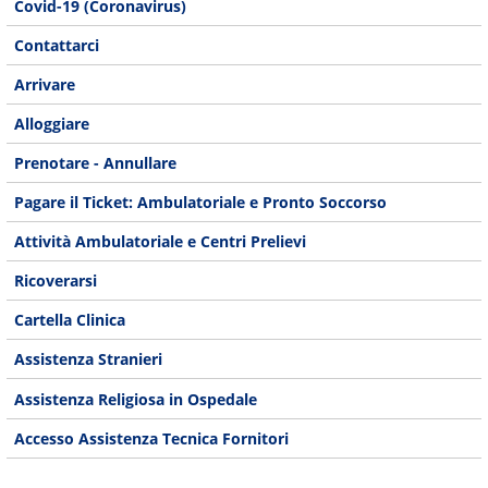
Covid-19 (Coronavirus)
Contattarci
Arrivare
Alloggiare
Prenotare - Annullare
Pagare il Ticket: Ambulatoriale e Pronto Soccorso
Attività Ambulatoriale e Centri Prelievi
Ricoverarsi
Cartella Clinica
Assistenza Stranieri
Assistenza Religiosa in Ospedale
Accesso Assistenza Tecnica Fornitori