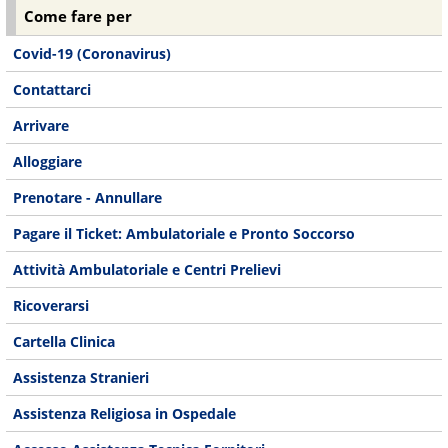
Come fare per
Covid-19 (Coronavirus)
Contattarci
Arrivare
Alloggiare
Prenotare - Annullare
Pagare il Ticket: Ambulatoriale e Pronto Soccorso
Attività Ambulatoriale e Centri Prelievi
Ricoverarsi
Cartella Clinica
Assistenza Stranieri
Assistenza Religiosa in Ospedale