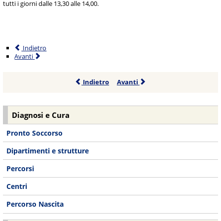
tutti i giorni dalle 13,30 alle 14,00.
Indietro
Avanti
Indietro
Avanti
Diagnosi e Cura
Pronto Soccorso
Dipartimenti e strutture
Percorsi
Centri
Percorso Nascita