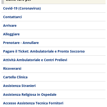
Covid-19 (Coronavirus)
Contattarci
Arrivare
Alloggiare
Prenotare - Annullare
Pagare il Ticket: Ambulatoriale e Pronto Soccorso
Attività Ambulatoriale e Centri Prelievi
Ricoverarsi
Cartella Clinica
Assistenza Stranieri
Assistenza Religiosa in Ospedale
Accesso Assistenza Tecnica Fornitori