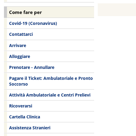
Come fare per
Covid-19 (Coronavirus)
Contattarci
Arrivare
Alloggiare
Prenotare - Annullare
Pagare il Ticket: Ambulatoriale e Pronto
Soccorso
Attività Ambulatoriale e Centri Prelievi
Ricoverarsi
Cartella Clinica
Assistenza Stranieri