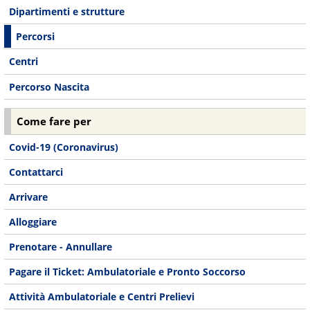
Dipartimenti e strutture
Percorsi
Centri
Percorso Nascita
Come fare per
Covid-19 (Coronavirus)
Contattarci
Arrivare
Alloggiare
Prenotare - Annullare
Pagare il Ticket: Ambulatoriale e Pronto Soccorso
Attività Ambulatoriale e Centri Prelievi