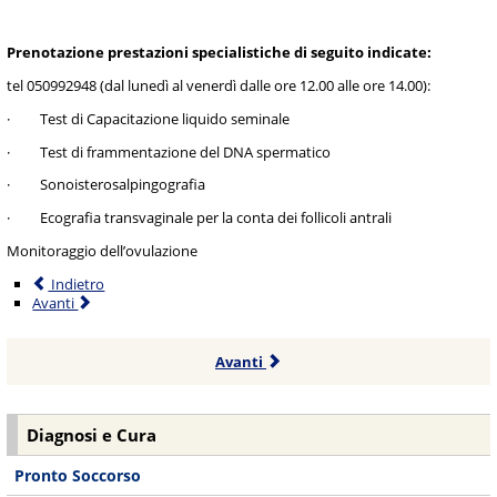
Prenotazione prestazioni specialistiche di seguito indicate:
tel 050992948 (dal lunedì al venerdì dalle ore 12.00 alle ore 14.00):
· Test di Capacitazione liquido seminale
· Test di frammentazione del DNA spermatico
· Sonoisterosalpingografia
· Ecografia transvaginale per la conta dei follicoli antrali
Monitoraggio dell’ovulazione
Indietro
Avanti
Avanti
Diagnosi e Cura
Pronto Soccorso