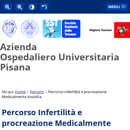
MENU
Azienda
Ospedaliero Universitaria
Pisana
Sei qui:
Home
Percorsi
Percorso Infertilità e procreazione
Medicalmente Assistita
Percorso Infertilità e
procreazione Medicalmente