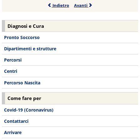
Indietro
Avanti
Diagnosi e Cura
Pronto Soccorso
Dipartimenti e strutture
Percorsi
Centri
Percorso Nascita
Come fare per
Covid-19 (Coronavirus)
Contattarci
Arrivare