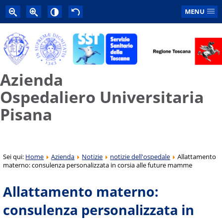
MENU
Azienda
Ospedaliero Universitaria
Pisana
Sei qui:
Home
Azienda
Notizie
notizie dell'ospedale
Allattamento
materno: consulenza personalizzata in corsia alle future mamme
Allattamento materno:
consulenza personalizzata in