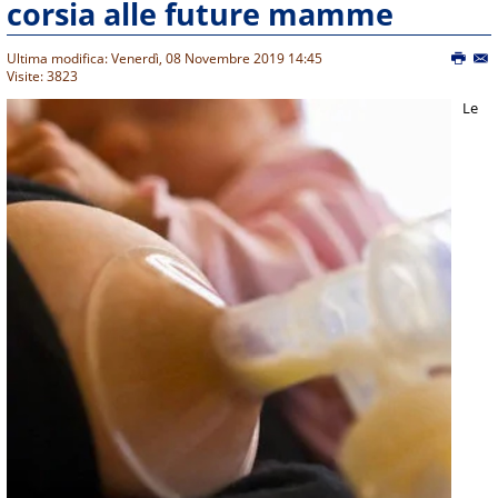
corsia alle future mamme
Ultima modifica: Venerdì, 08 Novembre 2019 14:45
Visite: 3823
Le