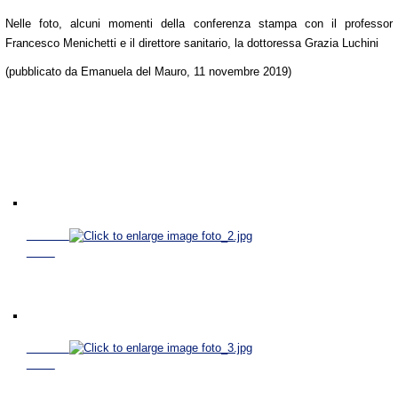
Nelle foto, alcuni momenti della conferenza stampa con il professor
Francesco Menichetti e il direttore sanitario, la dottoressa Grazia Luchini
(pubblicato da Emanuela del Mauro, 11 novembre 2019)