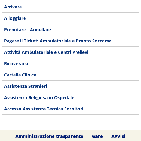
Arrivare
Alloggiare
Prenotare - Annullare
Pagare il Ticket: Ambulatoriale e Pronto Soccorso
Attività Ambulatoriale e Centri Prelievi
Ricoverarsi
Cartella Clinica
Assistenza Stranieri
Assistenza Religiosa in Ospedale
Accesso Assistenza Tecnica Fornitori
Amministrazione trasparente
Gare
Avvisi