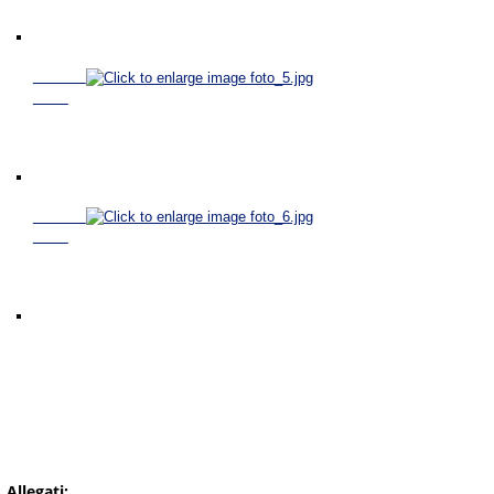
Allegati: