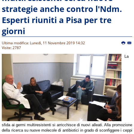
strategie anche contro l'Ndm.
Esperti riuniti a Pisa per tre
giorni
Ultima modifica: Lunedì, 11 Novembre 2019 14:32
Visite: 2787
La
sfida ai germi multiresistenti si arricchisce di nuovi alleati. Alla promozione
della ricerca su nuove molecole di antibiotici in grado di sconfiggere i ceppi