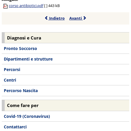
corso antibiotici.pdf
[ ]
443 kB
Indietro
Avanti
Diagnosi e Cura
Pronto Soccorso
Dipartimenti e strutture
Percorsi
Centri
Percorso Nascita
Come fare per
Covid-19 (Coronavirus)
Contattarci