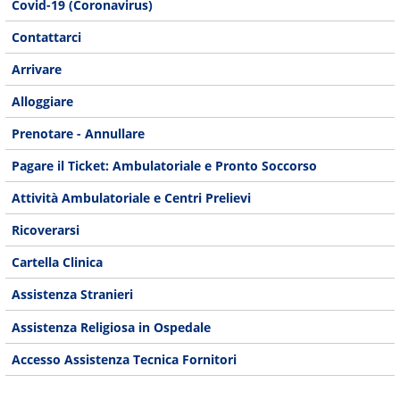
Covid-19 (Coronavirus)
Contattarci
Arrivare
Alloggiare
Prenotare - Annullare
Pagare il Ticket: Ambulatoriale e Pronto Soccorso
Attività Ambulatoriale e Centri Prelievi
Ricoverarsi
Cartella Clinica
Assistenza Stranieri
Assistenza Religiosa in Ospedale
Accesso Assistenza Tecnica Fornitori