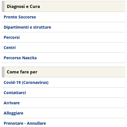
Diagnosi e Cura
Pronto Soccorso
Dipartimenti e strutture
Percorsi
Centri
Percorso Nascita
Come fare per
Covid-19 (Coronavirus)
Contattarci
Arrivare
Alloggiare
Prenotare - Annullare