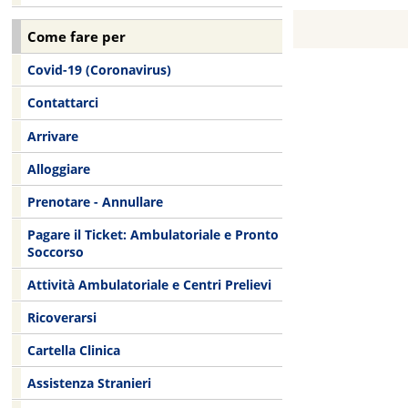
Come fare per
Covid-19 (Coronavirus)
Contattarci
Arrivare
Alloggiare
Prenotare - Annullare
Pagare il Ticket: Ambulatoriale e Pronto
Soccorso
Attività Ambulatoriale e Centri Prelievi
Ricoverarsi
Cartella Clinica
Assistenza Stranieri