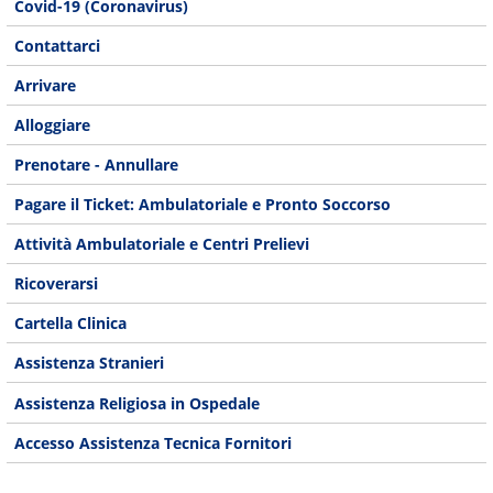
Covid-19 (Coronavirus)
Contattarci
Arrivare
Alloggiare
Prenotare - Annullare
Pagare il Ticket: Ambulatoriale e Pronto Soccorso
Attività Ambulatoriale e Centri Prelievi
Ricoverarsi
Cartella Clinica
Assistenza Stranieri
Assistenza Religiosa in Ospedale
Accesso Assistenza Tecnica Fornitori