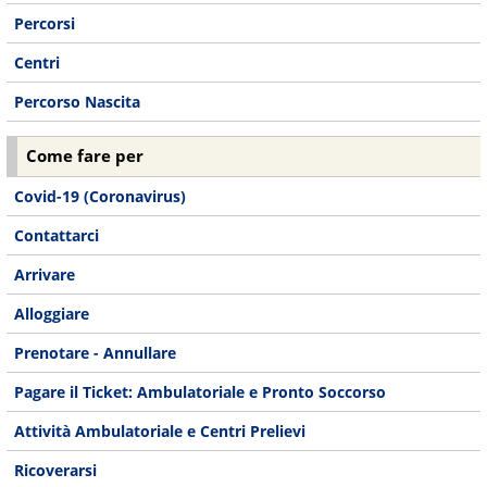
Percorsi
Centri
Percorso Nascita
Come fare per
Covid-19 (Coronavirus)
Contattarci
Arrivare
Alloggiare
Prenotare - Annullare
Pagare il Ticket: Ambulatoriale e Pronto Soccorso
Attività Ambulatoriale e Centri Prelievi
Ricoverarsi