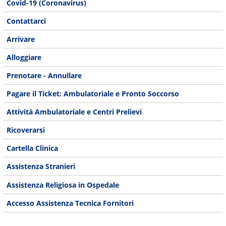
Covid-19 (Coronavirus)
Contattarci
Arrivare
Alloggiare
Prenotare - Annullare
Pagare il Ticket: Ambulatoriale e Pronto Soccorso
Attività Ambulatoriale e Centri Prelievi
Ricoverarsi
Cartella Clinica
Assistenza Stranieri
Assistenza Religiosa in Ospedale
Accesso Assistenza Tecnica Fornitori