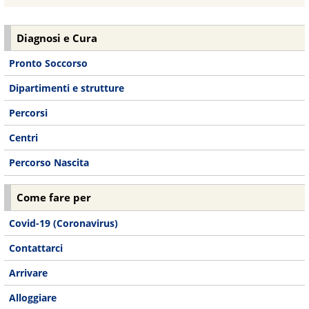
Diagnosi e Cura
Pronto Soccorso
Dipartimenti e strutture
Percorsi
Centri
Percorso Nascita
Come fare per
Covid-19 (Coronavirus)
Contattarci
Arrivare
Alloggiare