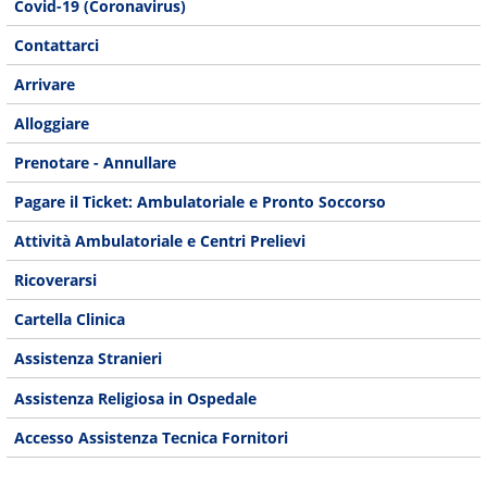
Covid-19 (Coronavirus)
Contattarci
Arrivare
Alloggiare
Prenotare - Annullare
Pagare il Ticket: Ambulatoriale e Pronto Soccorso
Attività Ambulatoriale e Centri Prelievi
Ricoverarsi
Cartella Clinica
Assistenza Stranieri
Assistenza Religiosa in Ospedale
Accesso Assistenza Tecnica Fornitori