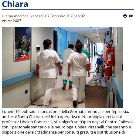
Chiara
Ultima modifica: Venerdì, 07 Febbraio 2020 16:02
Visite: 2407
Lunedì 10 febbraio, in occasione della Giornata mondiale per l’epilessia,
anche al Santa Chiara, nell’Unità operativa di Neurologia diretta dal
professor Ubaldo Bonuccelli, si svolgerà un “Open day” al Centro Epilessia
con il personale sanitario e la neurologa Chiara Pizzanelli, che saranno a
disposizione della cittadinanza per consulti gratuiti e distribuzione di