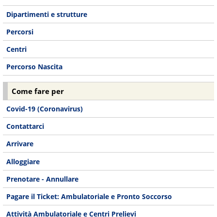
Dipartimenti e strutture
Percorsi
Centri
Percorso Nascita
Come fare per
Covid-19 (Coronavirus)
Contattarci
Arrivare
Alloggiare
Prenotare - Annullare
Pagare il Ticket: Ambulatoriale e Pronto Soccorso
Attività Ambulatoriale e Centri Prelievi