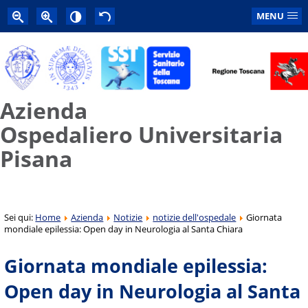
MENU
Azienda
Ospedaliero Universitaria
Pisana
Sei qui:
Home
Azienda
Notizie
notizie dell'ospedale
Giornata
mondiale epilessia: Open day in Neurologia al Santa Chiara
Giornata mondiale epilessia:
Open day in Neurologia al Santa