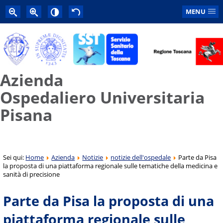
MENU
Azienda
Ospedaliero Universitaria
Pisana
Sei qui:
Home
Azienda
Notizie
notizie dell'ospedale
Parte da Pisa
la proposta di una piattaforma regionale sulle tematiche della medicina e
sanità di precisione
Parte da Pisa la proposta di una
piattaforma regionale sulle