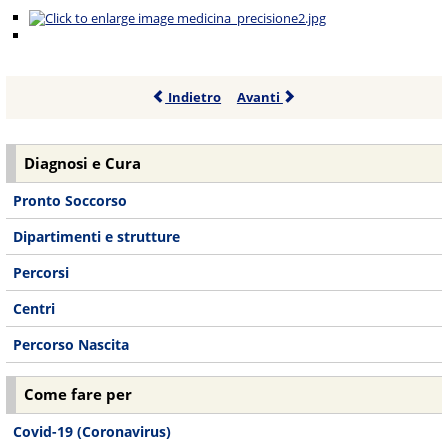
Indietro
Avanti
Diagnosi e Cura
Pronto Soccorso
Dipartimenti e strutture
Percorsi
Centri
Percorso Nascita
Come fare per
Covid-19 (Coronavirus)