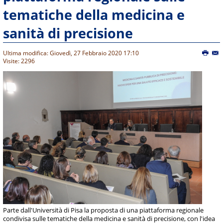
tematiche della medicina e
sanità di precisione
Ultima modifica: Giovedì, 27 Febbraio 2020 17:10
Visite: 2296
Parte dall'Università di Pisa la proposta di una piattaforma regionale
condivisa sulle tematiche della medicina e sanità di precisione, con l'idea