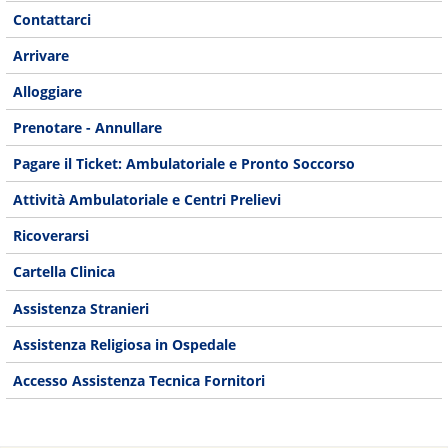
Contattarci
Arrivare
Alloggiare
Prenotare - Annullare
Pagare il Ticket: Ambulatoriale e Pronto Soccorso
Attività Ambulatoriale e Centri Prelievi
Ricoverarsi
Cartella Clinica
Assistenza Stranieri
Assistenza Religiosa in Ospedale
Accesso Assistenza Tecnica Fornitori