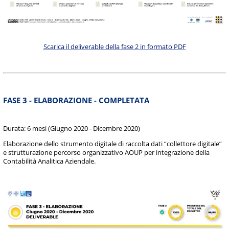
Scarica il deliverable della fase 2 in formato PDF
FASE 3 - ELABORAZIONE - COMPLETATA
Durata: 6 mesi (Giugno 2020 - Dicembre 2020)
Elaborazione dello strumento digitale di raccolta dati “collettore digitale”
e strutturazione percorso organizzativo AOUP per integrazione della
Contabilità Analitica Aziendale.