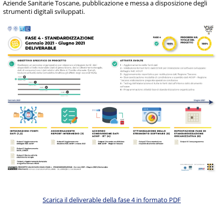
Aziende Sanitarie Toscane, pubblicazione e messa a disposizione degli
strumenti digitali sviluppati.
Scarica il deliverable della fase 4 in formato PDF