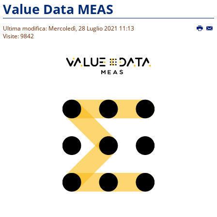
Value Data MEAS
Ultima modifica: Mercoledì, 28 Luglio 2021 11:13
Visite: 9842