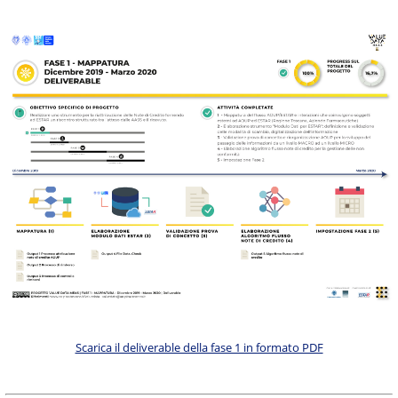
Scarica il deliverable della fase 1 in formato PDF