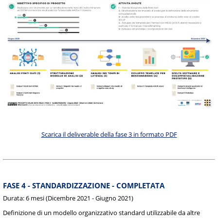
Scarica il deliverable della fase 3 in formato PDF
FASE 4 - STANDARDIZZAZIONE - COMPLETATA
Durata: 6 mesi (Dicembre 2021 - Giugno 2021)
Definizione di un modello organizzativo standard utilizzabile da altre