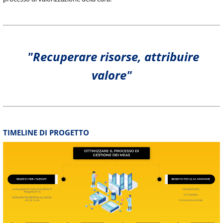
"Recuperare risorse, attribuire
valore"
TIMELINE DI PROGETTO