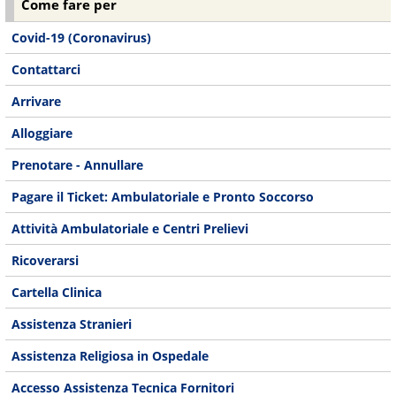
Come fare per
Covid-19 (Coronavirus)
Contattarci
Arrivare
Alloggiare
Prenotare - Annullare
Pagare il Ticket: Ambulatoriale e Pronto Soccorso
Attività Ambulatoriale e Centri Prelievi
Ricoverarsi
Cartella Clinica
Assistenza Stranieri
Assistenza Religiosa in Ospedale
Accesso Assistenza Tecnica Fornitori