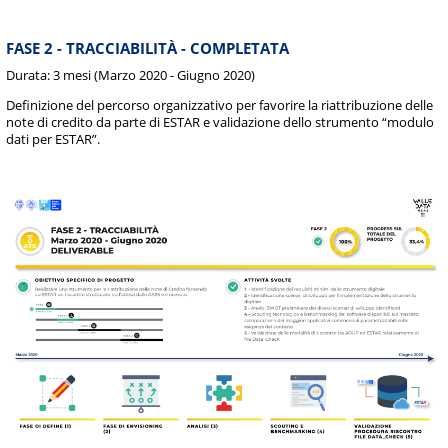
FASE 2 - TRACCIABILITÀ - COMPLETATA
Durata: 3 mesi (Marzo 2020 - Giugno 2020)
Definizione del percorso organizzativo per favorire la riattribuzione delle
note di credito da parte di ESTAR e validazione dello strumento “modulo
dati per ESTAR”.