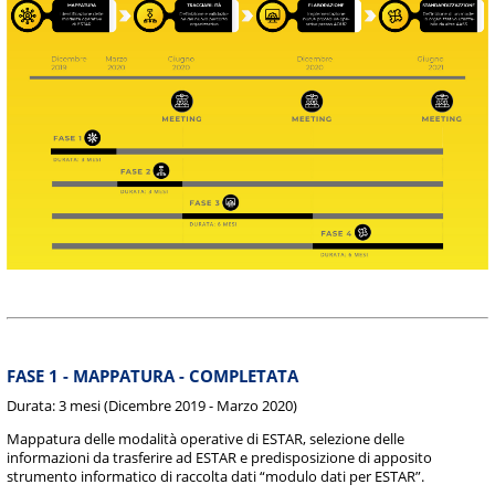
FASE 1 - MAPPATURA - COMPLETATA
Durata: 3 mesi (Dicembre 2019 - Marzo 2020)
Mappatura delle modalità operative di ESTAR, selezione delle
informazioni da trasferire ad ESTAR e predisposizione di apposito
strumento informatico di raccolta dati “modulo dati per ESTAR”.