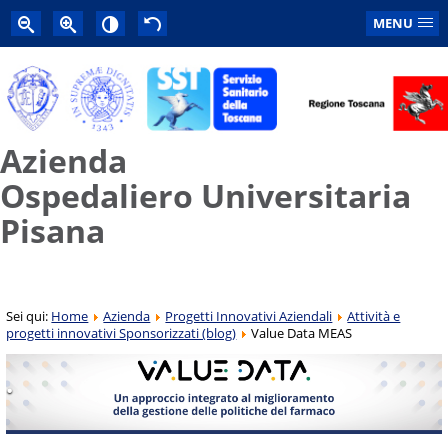
MENU
Azienda
Ospedaliero Universitaria
Pisana
Sei qui:
Home
Azienda
Progetti Innovativi Aziendali
Attività e
progetti innovativi Sponsorizzati (blog)
Value Data MEAS
.