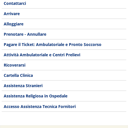
Contattarci
Arrivare
Alloggiare
Prenotare - Annullare
Pagare il Ticket: Ambulatoriale e Pronto Soccorso
Attività Ambulatoriale e Centri Prelievi
Ricoverarsi
Cartella Clinica
Assistenza Stranieri
Assistenza Religiosa in Ospedale
Accesso Assistenza Tecnica Fornitori