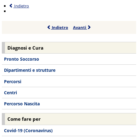
Indietro
Indietro
Avanti
Diagnosi e Cura
Pronto Soccorso
Dipartimenti e strutture
Percorsi
Centri
Percorso Nascita
Come fare per
Covid-19 (Coronavirus)