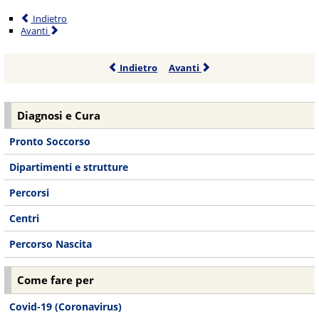
Indietro
Avanti
Indietro
Avanti
Diagnosi e Cura
Pronto Soccorso
Dipartimenti e strutture
Percorsi
Centri
Percorso Nascita
Come fare per
Covid-19 (Coronavirus)