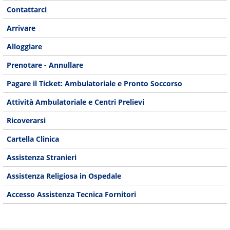
Contattarci
Arrivare
Alloggiare
Prenotare - Annullare
Pagare il Ticket: Ambulatoriale e Pronto Soccorso
Attività Ambulatoriale e Centri Prelievi
Ricoverarsi
Cartella Clinica
Assistenza Stranieri
Assistenza Religiosa in Ospedale
Accesso Assistenza Tecnica Fornitori