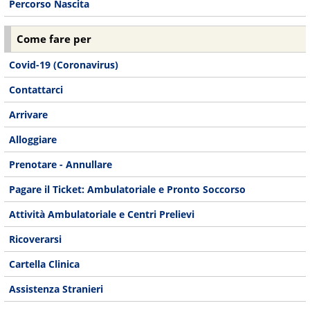
Percorso Nascita
Come fare per
Covid-19 (Coronavirus)
Contattarci
Arrivare
Alloggiare
Prenotare - Annullare
Pagare il Ticket: Ambulatoriale e Pronto Soccorso
Attività Ambulatoriale e Centri Prelievi
Ricoverarsi
Cartella Clinica
Assistenza Stranieri