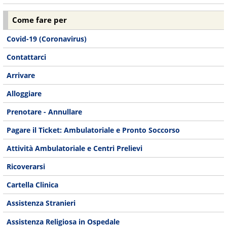
Come fare per
Covid-19 (Coronavirus)
Contattarci
Arrivare
Alloggiare
Prenotare - Annullare
Pagare il Ticket: Ambulatoriale e Pronto Soccorso
Attività Ambulatoriale e Centri Prelievi
Ricoverarsi
Cartella Clinica
Assistenza Stranieri
Assistenza Religiosa in Ospedale