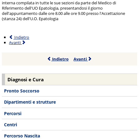
interna compilata in tutte le sue sezioni da parte del Medico di
Riferimento dell'UO Epatologia, presentandosi il giorno
dell'appuntamento dalle ore 8.00 alle ore 9.00 presso l'Accettazione
(stanza 24) dell'U.O. Epatologia
Indietro
Avanti
Indietro
Avanti
Diagnosi e Cura
Pronto Soccorso
Dipartimenti e strutture
Percorsi
Centri
Percorso Nascita