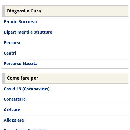
Diagnosi e Cura
Pronto Soccorso
Dipartimenti e strutture
Percorsi
Centri
Percorso Nascita
Come fare per
Covid-19 (Coronavirus)
Contattarci
Arrivare
Alloggiare