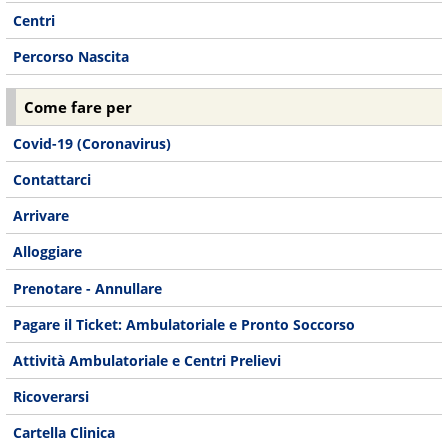
Centri
Percorso Nascita
Come fare per
Covid-19 (Coronavirus)
Contattarci
Arrivare
Alloggiare
Prenotare - Annullare
Pagare il Ticket: Ambulatoriale e Pronto Soccorso
Attività Ambulatoriale e Centri Prelievi
Ricoverarsi
Cartella Clinica