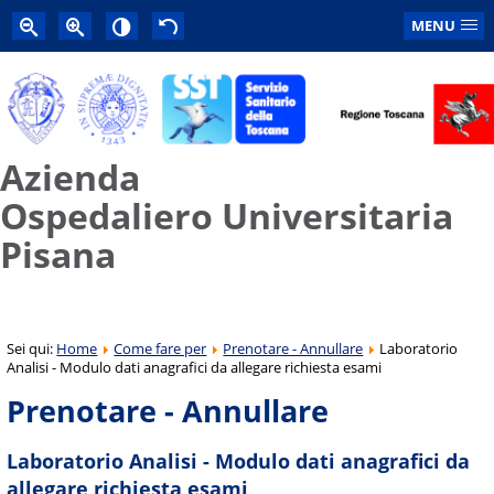
MENU
Azienda
Ospedaliero Universitaria
Pisana
Sei qui:
Home
Come fare per
Prenotare - Annullare
Laboratorio
Analisi - Modulo dati anagrafici da allegare richiesta esami
Prenotare - Annullare
Laboratorio Analisi - Modulo dati anagrafici da
allegare richiesta esami