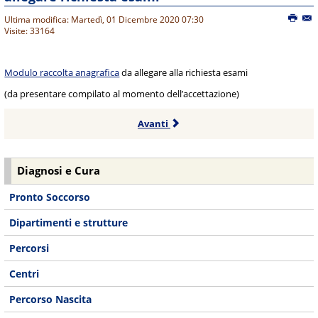
Ultima modifica: Martedì, 01 Dicembre 2020 07:30
Visite: 33164
Modulo raccolta anagrafica
da allegare alla richiesta esami
(da presentare compilato al momento dell’accettazione)
Avanti
Diagnosi e Cura
Pronto Soccorso
Dipartimenti e strutture
Percorsi
Centri
Percorso Nascita