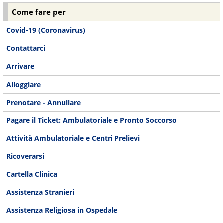
Come fare per
Covid-19 (Coronavirus)
Contattarci
Arrivare
Alloggiare
Prenotare - Annullare
Pagare il Ticket: Ambulatoriale e Pronto Soccorso
Attività Ambulatoriale e Centri Prelievi
Ricoverarsi
Cartella Clinica
Assistenza Stranieri
Assistenza Religiosa in Ospedale