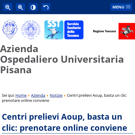
MENU
Azienda
Ospedaliero Universitaria
Pisana
Sei qui:
Home
Azienda
Notizie
Centri prelievi Aoup, basta un clic:
prenotare online conviene
Centri prelievi Aoup, basta un
clic: prenotare online conviene