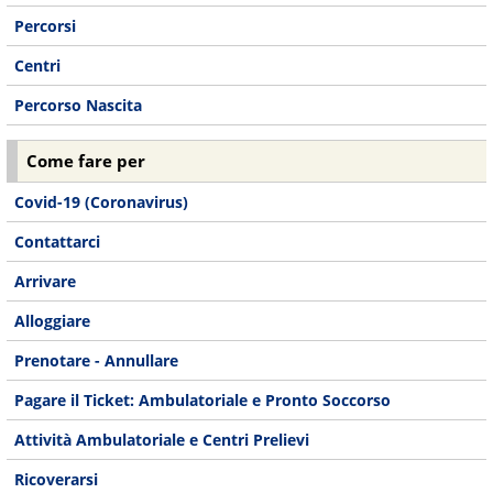
Percorsi
Centri
Percorso Nascita
Come fare per
Covid-19 (Coronavirus)
Contattarci
Arrivare
Alloggiare
Prenotare - Annullare
Pagare il Ticket: Ambulatoriale e Pronto Soccorso
Attività Ambulatoriale e Centri Prelievi
Ricoverarsi