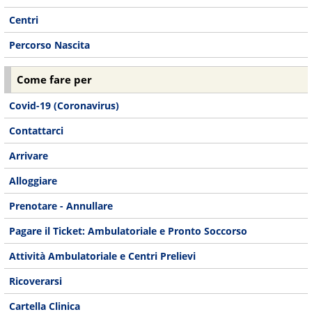
Centri
Percorso Nascita
Come fare per
Covid-19 (Coronavirus)
Contattarci
Arrivare
Alloggiare
Prenotare - Annullare
Pagare il Ticket: Ambulatoriale e Pronto Soccorso
Attività Ambulatoriale e Centri Prelievi
Ricoverarsi
Cartella Clinica