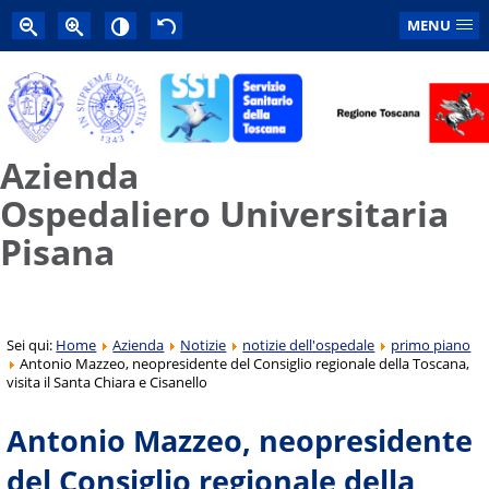
MENU
Azienda
Ospedaliero Universitaria
Pisana
Sei qui:
Home
Azienda
Notizie
notizie dell'ospedale
primo piano
Antonio Mazzeo, neopresidente del Consiglio regionale della Toscana,
visita il Santa Chiara e Cisanello
Antonio Mazzeo, neopresidente
del Consiglio regionale della