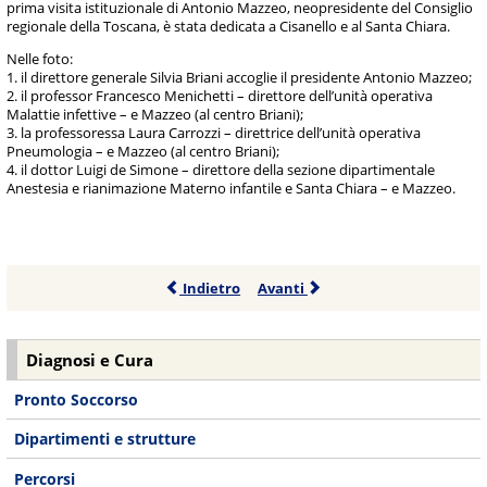
prima visita istituzionale di Antonio Mazzeo, neopresidente del Consiglio
regionale della Toscana, è stata dedicata a Cisanello e al Santa Chiara.
Nelle foto:
1. il direttore generale Silvia Briani accoglie il presidente Antonio Mazzeo;
2. il professor Francesco Menichetti – direttore dell’unità operativa
Malattie infettive – e Mazzeo (al centro Briani);
3. la professoressa Laura Carrozzi – direttrice dell’unità operativa
Pneumologia – e Mazzeo (al centro Briani);
4. il dottor Luigi de Simone – direttore della sezione dipartimentale
Anestesia e rianimazione Materno infantile e Santa Chiara – e Mazzeo.
Indietro
Avanti
Diagnosi e Cura
Pronto Soccorso
Dipartimenti e strutture
Percorsi