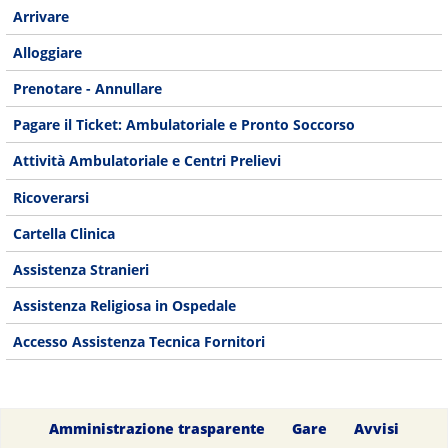
Arrivare
Alloggiare
Prenotare - Annullare
Pagare il Ticket: Ambulatoriale e Pronto Soccorso
Attività Ambulatoriale e Centri Prelievi
Ricoverarsi
Cartella Clinica
Assistenza Stranieri
Assistenza Religiosa in Ospedale
Accesso Assistenza Tecnica Fornitori
Amministrazione trasparente
Gare
Avvisi