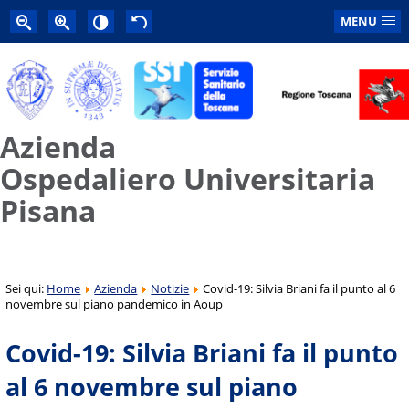
MENU
Azienda
Ospedaliero Universitaria
Pisana
Sei qui:
Home
Azienda
Notizie
Covid-19: Silvia Briani fa il punto al 6
novembre sul piano pandemico in Aoup
Covid-19: Silvia Briani fa il punto
al 6 novembre sul piano