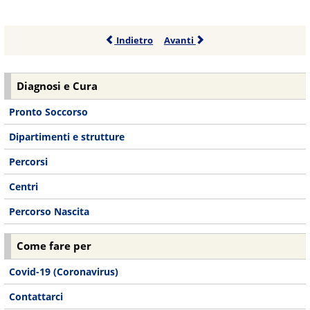
Indietro
Avanti
Diagnosi e Cura
Pronto Soccorso
Dipartimenti e strutture
Percorsi
Centri
Percorso Nascita
Come fare per
Covid-19 (Coronavirus)
Contattarci