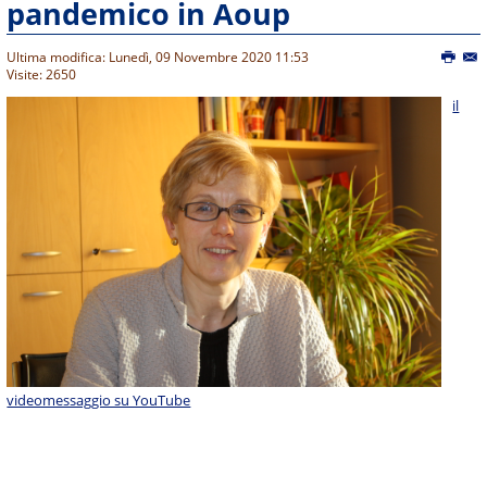
pandemico in Aoup
Ultima modifica: Lunedì, 09 Novembre 2020 11:53
Visite: 2650
il
videomessaggio su YouTube