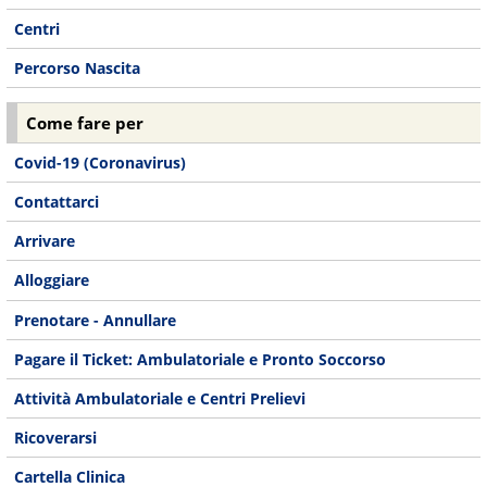
Centri
Percorso Nascita
Come fare per
Covid-19 (Coronavirus)
Contattarci
Arrivare
Alloggiare
Prenotare - Annullare
Pagare il Ticket: Ambulatoriale e Pronto Soccorso
Attività Ambulatoriale e Centri Prelievi
Ricoverarsi
Cartella Clinica