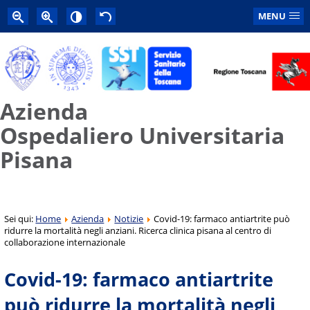
MENU
Azienda
Ospedaliero Universitaria
Pisana
Sei qui:
Home
Azienda
Notizie
Covid-19: farmaco antiartrite può
ridurre la mortalità negli anziani. Ricerca clinica pisana al centro di
collaborazione internazionale
Covid-19: farmaco antiartrite
può ridurre la mortalità negli