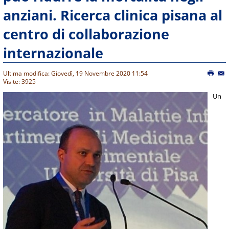
anziani. Ricerca clinica pisana al
centro di collaborazione
internazionale
Ultima modifica: Giovedì, 19 Novembre 2020 11:54
Visite: 3925
Un