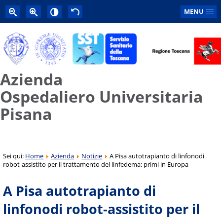
MENU
Azienda
Ospedaliero Universitaria
Pisana
Sei qui:
Home
Azienda
Notizie
A Pisa autotrapianto di linfonodi
robot-assistito per il trattamento del linfedema: primi in Europa
A Pisa autotrapianto di
linfonodi robot-assistito per il