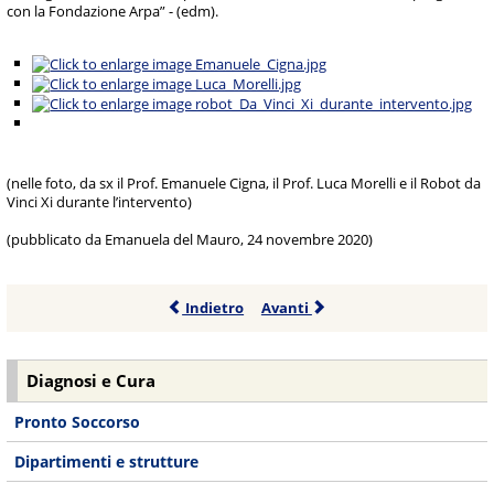
con la Fondazione Arpa” - (edm).
(nelle foto, da sx il Prof. Emanuele Cigna, il Prof. Luca Morelli e il Robot da
Vinci Xi durante l’intervento)
(pubblicato da Emanuela del Mauro, 24 novembre 2020)
Indietro
Avanti
Diagnosi e Cura
Pronto Soccorso
Dipartimenti e strutture