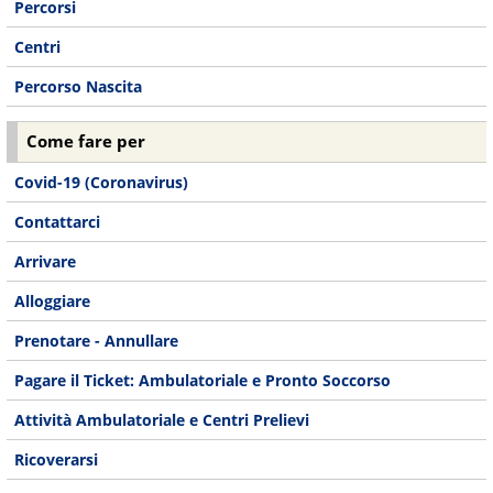
Percorsi
Centri
Percorso Nascita
Come fare per
Covid-19 (Coronavirus)
Contattarci
Arrivare
Alloggiare
Prenotare - Annullare
Pagare il Ticket: Ambulatoriale e Pronto Soccorso
Attività Ambulatoriale e Centri Prelievi
Ricoverarsi