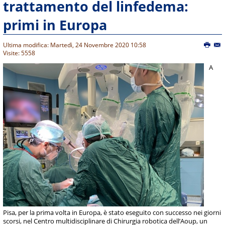
trattamento del linfedema:
primi in Europa
Ultima modifica: Martedì, 24 Novembre 2020 10:58
Visite: 5558
A
Pisa, per la prima volta in Europa, è stato eseguito con successo nei giorni
scorsi, nel Centro multidisciplinare di Chirurgia robotica dell’Aoup, un