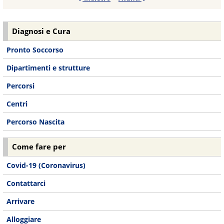
Diagnosi e Cura
Pronto Soccorso
Dipartimenti e strutture
Percorsi
Centri
Percorso Nascita
Come fare per
Covid-19 (Coronavirus)
Contattarci
Arrivare
Alloggiare