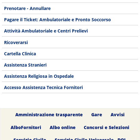
Prenotare - Annullare
Pagare il Ticket: Ambulatoriale e Pronto Soccorso
Attività Ambulatoriale e Centri Prelievi
Ricoverarsi
Cartella Clinica
Assistenza Stranieri
Assistenza Religiosa in Ospedale
Accesso Assistenza Tecnica Fornitori
Amministrazione trasparente
Gare
Avvisi
AlboFornitori
Albo online
Concorsi e Selezioni