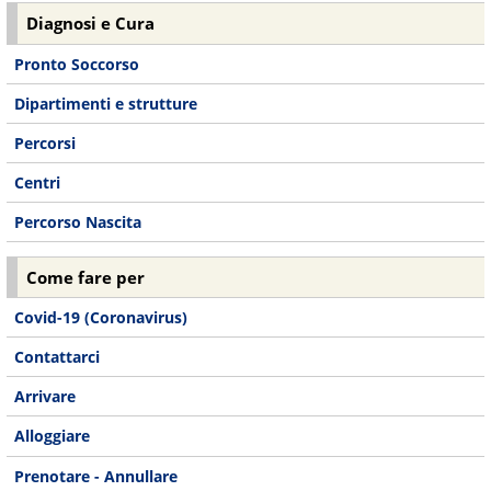
Diagnosi e Cura
Pronto Soccorso
Dipartimenti e strutture
Percorsi
Centri
Percorso Nascita
Come fare per
Covid-19 (Coronavirus)
Contattarci
Arrivare
Alloggiare
Prenotare - Annullare