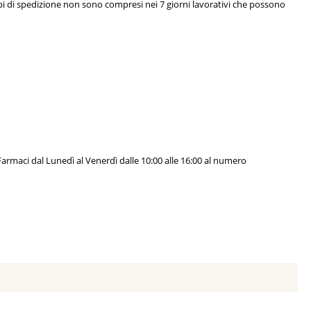
empi di spedizione non sono compresi nei 7 giorni lavorativi che possono
armaci dal Lunedì al Venerdì dalle 10:00 alle 16:00 al numero