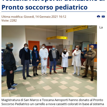
Pronto soccorso pediatrico
Ultima modifica: Giovedì, 14 Gennaio 2021 16:12
Visite: 2282
La
Magistratura di San Marco e Toscana Aeroporti hanno donato al Pronto
Soccorso Pediatrico un carrello a nove cassetti colorati in base al sistema