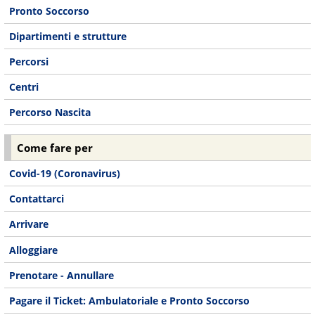
Pronto Soccorso
Dipartimenti e strutture
Percorsi
Centri
Percorso Nascita
Come fare per
Covid-19 (Coronavirus)
Contattarci
Arrivare
Alloggiare
Prenotare - Annullare
Pagare il Ticket: Ambulatoriale e Pronto Soccorso